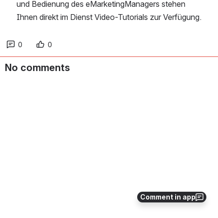
und Bedienung des eMarketingManagers stehen 
Ihnen direkt im Dienst Video-Tutorials zur Verfügung.
0
0
No comments
Comment in app